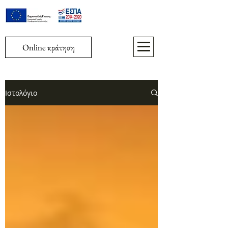
Online κράτηση
Ιστολόγιο