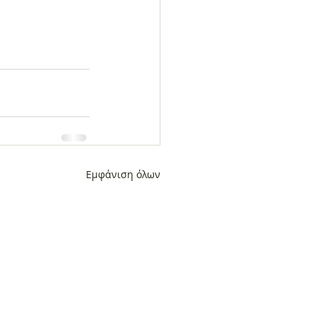
Εμφάνιση όλων