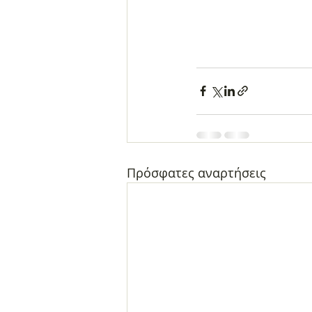
Πρόσφατες αναρτήσεις