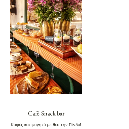
Café-Snack bar
Καφές και φαγητό με θέα την Πίνδο!