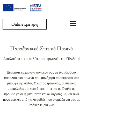
Online κράτηση
Παραδοσιακό Σπιτικό Πρωινό
Απολαύστε το καλύτερο πρωινό της Πίνδου!
Ξεκινήστε ευχάριστα την μέρα σας με ένα πλούσιο
παραδοσιακό πρωινό που απλόχερα προσφέρεται στο
μπουφέ της σάλας. Ο ζεστός τραχανάς, οι σπιτικές
μαρμελάδες , οι χωριάτικες πίτες, το ρυζόγαλο με
πρόβειο γάλα, η μπομπότα και οι λαγγίτες με μέλι είναι
μόνο μερικές από τις λιχουδιές που ετοιμάζει για σας με
μεράκι η κυρία Ζωή!