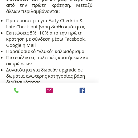
από την πρώτη κράτηση. Μεταξύ
άλλων περιλαμβάνονται:
Προτεραιότητα για Early Check-in &
Late Check-out βάση διαθεσιμότητας
Εκπτώσεις 5% -10% από την πρώτη
κράτηση με σύνδεση μέσω Facebook,
Google ή Mail
Παραδοσιακό "γλυκό" καλωσόρισμα
Πιο ευέλικτες πολιτικές κρατήσεων και
ακυρώσεων
Δυνατότητα για δωρεάν upgrade σε
δωμάτια ανώτερης κατηγορίας βάση
διαθεσιμότητας
Εγγραφή και κράτηση εδώ
La noi