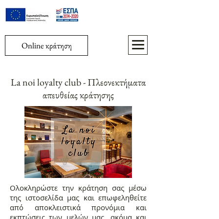
Online κράτηση
La noi loyalty club - Πλεονεκτήματα
απευθείας κράτησης
​Ολοκληρώστε την κράτηση σας μέσω
της ιστοσελίδα μας και επωφεληθείτε
από αποκλειστικά προνόμια και
εκπτώσεις των μελών μας, ακόμα και