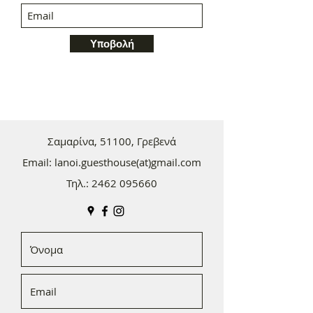
Υποβολή
Σαμαρίνα, 51100, Γρεβενά
Email: lanoi.guesthouse(at)gmail.com
Τηλ.:
2462 095660