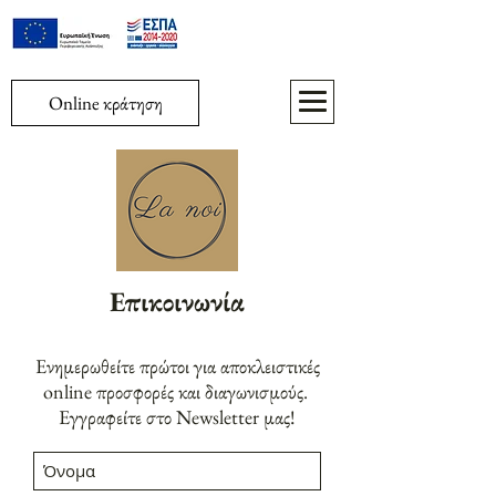
Online κράτηση
Επικοινωνία
Ενημερωθείτε πρώτοι για αποκλειστικές
online προσφορές και διαγωνισμούς.
Εγγραφείτε στο Newsletter μας!