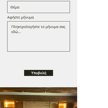
Αφήστε μήνυμα
Υποβολή